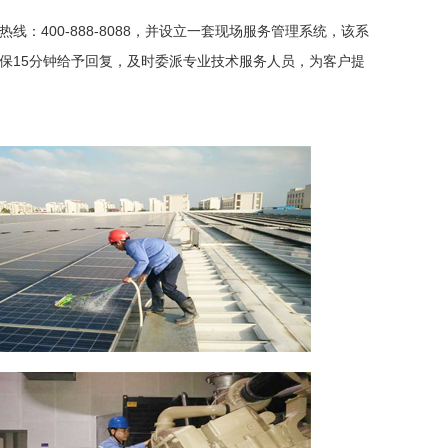
：400-888-8088，并设立一套现场服务管理系统，该系
保15分钟给予回复，及时委派专业技术服务人员，为客户提