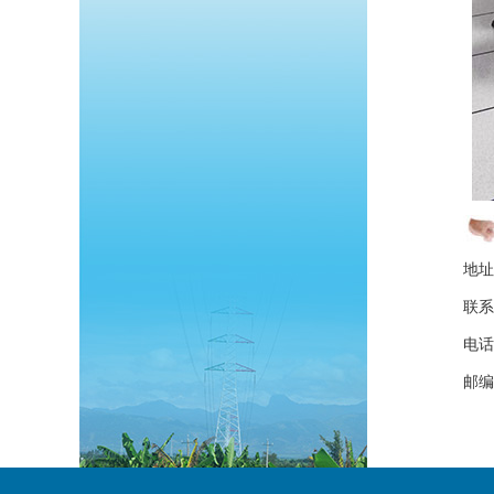
地址
联系
电话
邮编