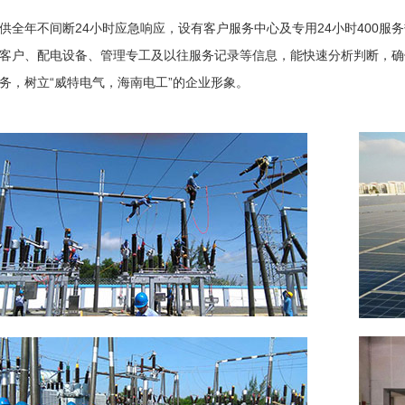
年不间断24小时应急响应，设有客户服务中心及专用24小时400服务热线
客户、配电设备、管理专工及以往服务记录等信息，能快速分析判断，确
务，树立“威特电气，海南电工”的企业形象。