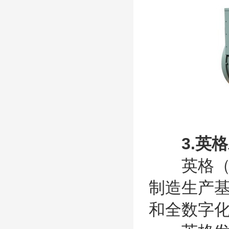
3.英
英格（阳
制造生产
和全数字