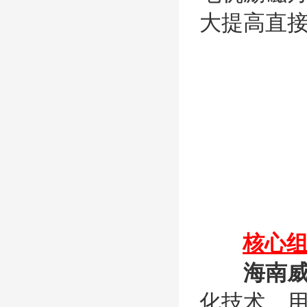
大提高直
核心
海南
化技术，