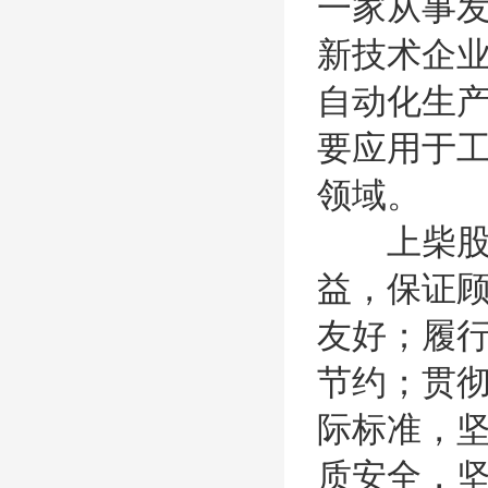
一家从事
新技术企
自动化生产
要应用于
领域。
上柴股份
益，保证顾
友好；履
节约；贯彻
际标准，
质安全，坚