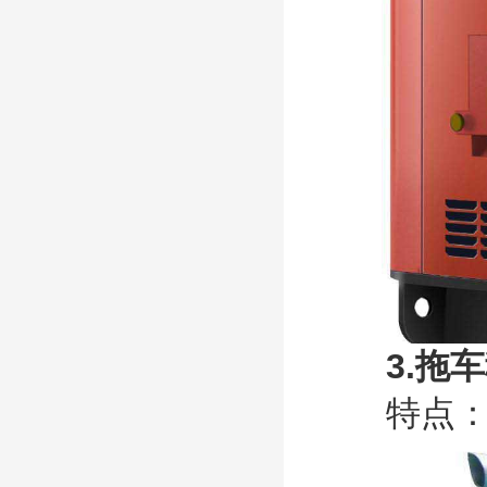
3.拖
特点：可