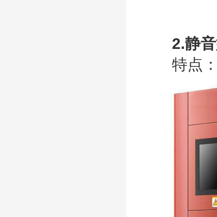
2.静
特点：适