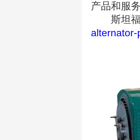
产品和服
斯坦福
alternator