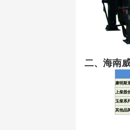
二、海南
康明斯
上柴股
玉柴系
其他品