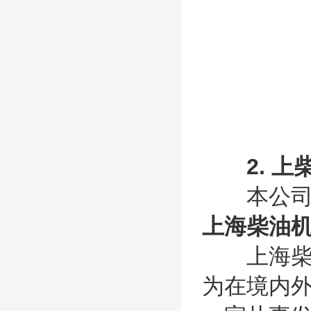
2. 
本公司提
上海柴油
上海柴油
为在境内外