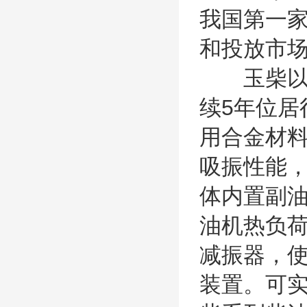
我国第一家
和投放市
玉柴以"
续5年位居
用合金材
吸振性能
体内置副
油机热负
减振器，
装置。可