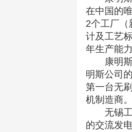
在中国的唯
2个工厂
计及工艺
年生产能力
康明斯发
明斯公司
第一台无
机制造商
无锡工厂
的交流发