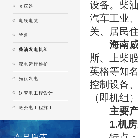
设备。柴
变压器
汽车工业
电线电缆
关、居民
管道
海南
柴油发电机组
斯、上柴
配电运行维护
英格等知
光伏发电
控制设备
送变电工程设计
（即机组
送变电工程施工
主要
1.机
特点：固
| 产品搜索