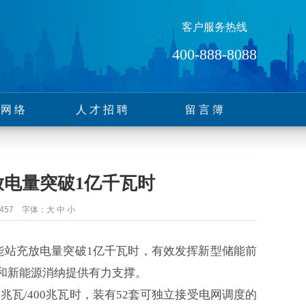
客户服务热线
400-888-8088
售网络
人才招聘
留言簿
电量突破1亿千瓦时
 457 字体：
大
中
小
能站充放电量突破1亿千瓦时，有效发挥新型储能前
和新能源消纳提供有力支撑。
0兆瓦/400兆瓦时，装有52套可独立接受电网调度的