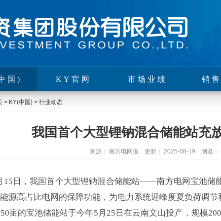
中国)
KY官网
市场业绩
销
页
>
KY(中国)
>
行业动态
我国首个大型锂钠混合储能站充放
来源： 南方电网报 更新： 2025-08-19 浏览：
月15日，我国首个大型锂钠混合储能站——南方电网宝池储
能源高占比电网的保障功能，为电力系统迎峰度夏负荷调节
约
50亩的宝池储能站于今年5月25日在云南文山投产，规模20