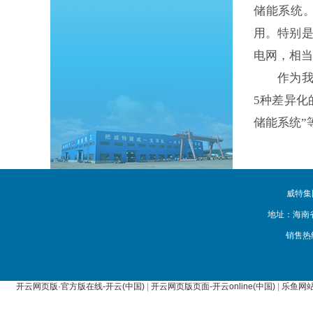
储能系统。
用。特别是
电网，相当
作为我国
5种差异化
储能系统”
威特
地址：海南省海
销售热线：
开云网页版·官方版在线-开云(中国)
|
开云网页版页面-开云online(中国)
|
乐鱼网站