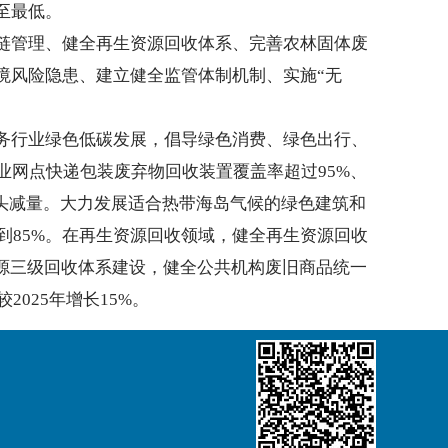
至最低。
管理、健全再生资源回收体系、完善农林固体废
境风险隐患、建立健全监管体制机制、实施“无
行业绿色低碳发展，倡导绿色消费、绿色出行、
营业网点快递包装废弃物回收装置覆盖率超过95%、
头减量。大力发展适合热带海岛气候的绿色建筑和
到85%。在再生资源回收领域，健全再生资源回收
资源三级回收体系建设，健全公共机构废旧商品统一
025年增长15%。