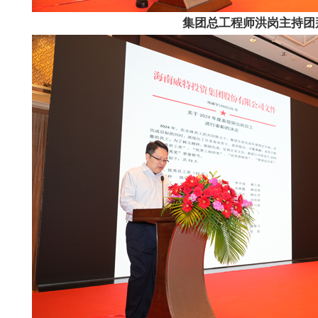
集团总工程师洪岗主持团