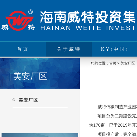
首页
关于威特
KY(中国)
您的位置：
首页
>
美安厂区
| 美安厂区
美安厂区
威特低碳制造产业园项目
项目分为二期建设完成。
为170亩，已于2019年
项目投产后，完全满足年