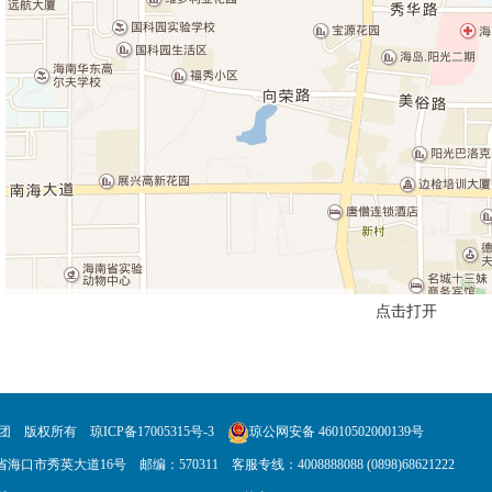
点击打开
集团 版权所有
琼ICP备17005315号-3
琼公网安备 46010502000139号
口市秀英大道16号 邮编：570311 客服专线：4008888088 (0898)68621222